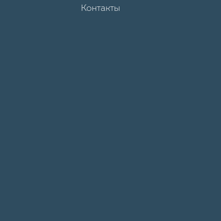
Контакты