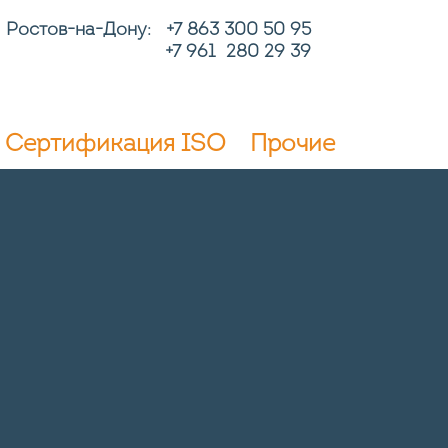
Ростов-на-Дону: +7
863 300 50 95
+7 961 280 29 39
Сертификация ISO
Прочие