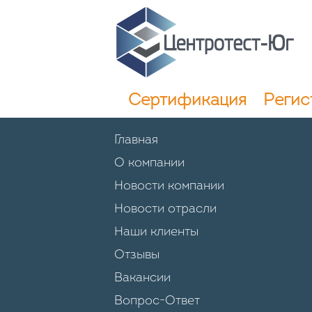
Сертификация
Регис
Главная
О компании
Новости компании
Новости отрасли
Наши клиенты
Отзывы
Вакансии
Вопрос-Ответ