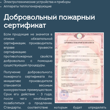
Электротехнические устройства и приборы
Аппараты теплогенерирующие
Добровольный пожарный
сертификат
Если продукция не значится в
списке обязательной
сертификации, производитель
вправе провести
сертификацию
противопожарных свойств
добровольно с помощью
существующей процедуры.
Получение добровольного
пожарного сертификата по
инициативе производителя
становится весомым
конкурентным преимуществом.
Срок его действия – 3 года,
после чего необходимо
позаботиться о продлении.
Стандарты, соответствие которым будет определять