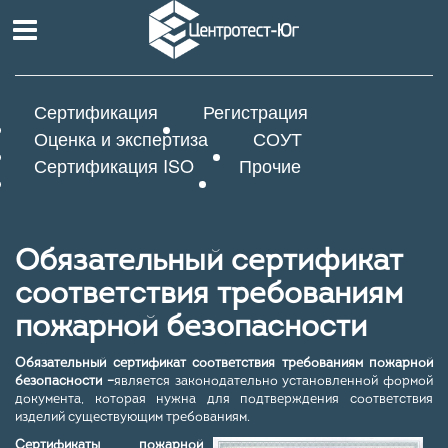
Сертификация
Регистрация
Оценка и экспертиза
СОУТ
Сертификация ISO
Прочие
Обязательный сертификат
соответствия требованиям
пожарной безопасности
Обязательный сертификат соответствия требованиям пожарной
безопасности
–
является законодательно установленной формой
документа, которая нужна для подтверждения соответствия
изделий существующим требованиям.
Сертификаты пожарной