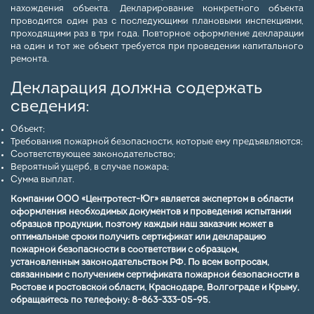
нахождения объекта. Декларирование конкретного объекта
проводится один раз с последующими плановыми инспекциями,
проходящими раз в три года. Повторное оформление декларации
на один и тот же объект требуется при проведении капитального
ремонта.
Декларация должна содержать
сведения:
Объект;
Требования пожарной безопасности, которые ему предъявляются;
Соответствующее законодательство;
Вероятный ущерб, в случае пожара;
Сумма выплат.
Компании ООО «Центротест-Юг» является экспертом в области
оформления необходимых документов и проведения испытаний
образцов продукции, поэтому каждый наш заказчик может в
оптимальные сроки получить сертификат или декларацию
пожарной безопасности в соответствии с образцом,
установленным законодательством РФ. По всем вопросам,
связанными с получением сертификата пожарной безопасности в
Ростове и ростовской области, Краснодаре, Волгограде и Крыму,
обращайтесь по телефону:
8-863-333-05-95.