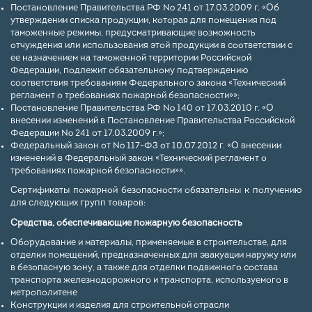
Постановление Правительства РФ № 241 от 17.03.2009 г. «Об
утверждении списка продукции, которая для помещения под
таможенные режимы, предусматривающие возможность
отчуждения или использования этой продукции в соответствии с
ее назначением на таможенной территории Российской
Федерации, подлежит обязательному подтверждению
соответствия требованиям Федерального закона «Технический
регламент о требованиях пожарной безопасности»»;
Постановление Правительства РФ № 140 от 17.03.2010 г. «О
внесении изменений в Постановление Правительства Российской
Федерации № 241 от 17.03.2009 г.»;
Федеральный закон от № 117-ФЗ от 10.07.2012 г. «О внесении
изменений в Федеральный закон «Технический регламент о
требованиях пожарной безопасности»».
Сертификаты пожарной безопасности обязательны к получению
для следующих групп товаров:
Средства, обеспечивающие пожарную безопасность
Оборудование и материалы, применяемые в строительстве, для
отделки помещений, предназначенных для эвакуации наружу или
в безопасную зону, а также для отделки подвижного состава
транспорта железнодорожного и транспорта, используемого в
метрополитене
Конструкции и изделия для строительной отрасли