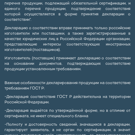
перечня продукции, подлежащей обязательной сертификации, и
единого перечня продукции, подтверждение соответствия
которой осуществляется в форме принятия декларации о
соответствии".
Декларацию о соответствии вправе принимать только российские
изготовители или поставщики, а также зарегистрированные в
качестве юридических лиц в Российской Федерации организации,
представляющие интересы соответствующих иностранных
изготовителей (поставщиков).
Изготовитель (поставщик) принимает декларацию о соответствии
на основании документов, подтверждающих соответствие
продукции установленным требованиям.
Важные особенности декларирования продукции на соответствие
требованиям ГОСТ Р:
-Декларация соответствия ГОСТ Р действительна на территории
Российской Федерации.
-Декларация выдаётся по утверждённой форме, но в отличие от
сертификата, не имеет специального бланка
-Полноту и достоверность сведений, значащихся в декларации,
гарантирует заявитель, а не орган по сертификации, а значит