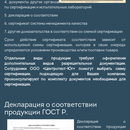
4. документы других органов
по сертификации и испытательных лабораторий
5. декларация о соответствии
6. сертификат системы менеджмента качества
7. другие доказательства в соответствии со схемой сертификации
Срок действия сертификата соответствия зависит от
используемой схемы сертификации, которая в свою очередь
определяется условиями производства и/или поставки товара.
Отдельные виды продукции требуют оформлений
дополнительных видов разрешительной документации.
Сотрудники ООО «Центротест-Юг» помогут выбрать схему
сертификации, подходящую для Вашей компании,
проконсультируют по комплекту документов необходимых для
сертификации.
Декларация о соответствии
продукции ГОСТ Р.
Декларация о
соответствии продукции