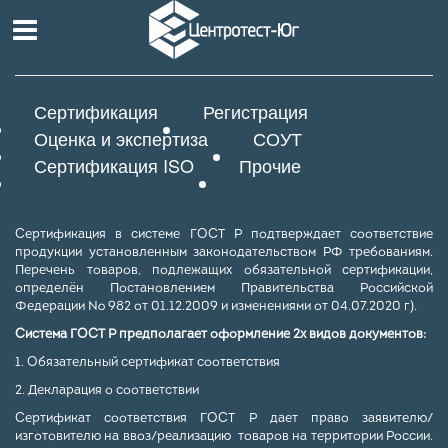
Сертификация
Регистрация
Оценка и экспертиза
СОУТ
Сертификация ISO
Прочие
Сертификация в системе ГОСТ Р подтверждает соответствие
продукции установленным законодательством РФ требованиям.
Перечень товаров, подлежащих обязательной сертификации,
определён Постановлением Правительства Российской
Федерации № 982 от 01.12.2009 и изменениями от 04.07.2020 г).
Система ГОСТ Р предполагает оформление 2х видов документов:
1. Обязательный сертификат соответствия
2. Декларация о соответствии
Сертификат соответствия ГОСТ Р дает право заявителю/
изготовителю на ввоз/реализацию товаров на территории России.