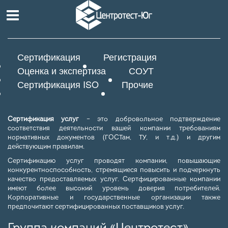
Сертификация
Регистрация
Оценка и экспертиза
СОУТ
Сертификация ISO
Прочие
Сертификация услуг
– это добровольное подтверждение
соответствия деятельности вашей компании требованиям
нормативных документов (ГОСТам, ТУ, и т.д.) и другим
действующим правилам.
Сертификацию услуг проводят компании, повышающие
конкурентноспособность, стремящиеся повысить и подчеркнуть
качество предоставляемых услуг. Сертфицированные компании
имеют более высокий уровень доверия потребителей.
Корпоративные и государственные организации также
предпочитают сертифицированных поставщиков услуг.