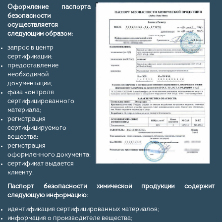
Оформление паспорта
безопасности
осуществляется
следующим образом:
запрос в центр
сертификации;
предоставление
необходимой
документации;
фаза контроля
сертифицированного
материала;
регистрация
сертифицируемого
вещества;
регистрация
оформленного документа;
сертификат выдается
клиенту.
Паспорт безопасности химической продукции содержит
следующую информацию:
идентификация сертифицированных материалов;
информация о производителе вещества;