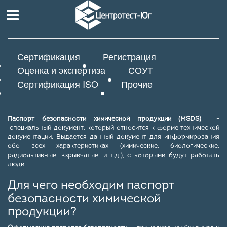
Сертификация
Регистрация
Оценка и экспертиза
СОУТ
Сертификация ISO
Прочие
Паспорт безопасности химической продукции (MSDS)
-
специальный документ, который относится к форме технической
документации. Выдается данный документ для информирования
обо всех характеристиках (химические, биологические,
радиоактивные, взрывчатые, и т.д.), с которыми будут работать
люди.
Для чего необходим паспорт
безопасности химической
продукции?